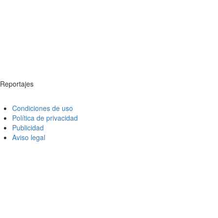
Reportajes
Condiciones de uso
Política de privacidad
Publicidad
Aviso legal