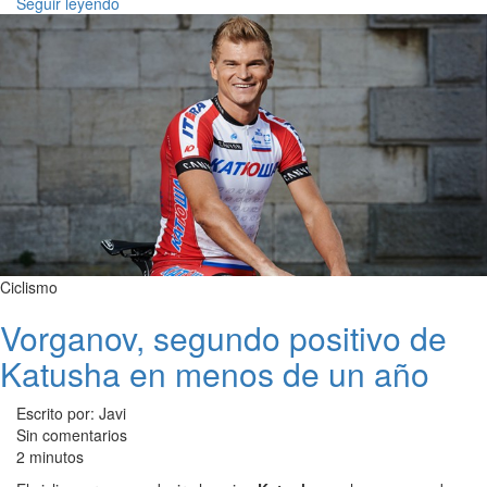
Seguir leyendo
Ciclismo
Vorganov, segundo positivo de
Katusha en menos de un año
Escrito por: Javi
Sin comentarios
2 minutos