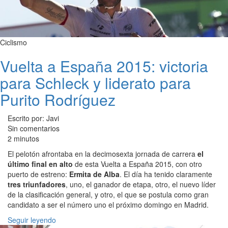
Ciclismo
Vuelta a España 2015: victoria
para Schleck y liderato para
Purito Rodríguez
Escrito por: Javi
Sin comentarios
2 minutos
El pelotón afrontaba en la decimosexta jornada de carrera
el
último final en alto
de esta Vuelta a España 2015, con otro
puerto de estreno:
Ermita de Alba
. El día ha tenido claramente
tres triunfadores
, uno, el ganador de etapa, otro, el nuevo líder
de la clasificación general, y otro, el que se postula como gran
candidato a ser el número uno el próximo domingo en Madrid.
Seguir leyendo