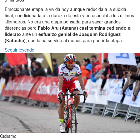
Emocionante etapa la vivida hoy aunque reducida a la subida
final, condicionada a la dureza de ésta y en especial a los últimos
kilómetros. No era una etapa pensada para sacar grandes
diferencias pero
Fabio Aru (Astana) casi termina cediendo el
liderato
ante un
esfuerzo genial de Joaquim Rodriguez
(Katusha)
, que le ha servido al menos para ganar la etapa.
Seguir leyendo
Ciclismo