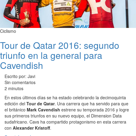
Ciclismo
Tour de Qatar 2016: segundo
triunfo en la general para
Cavendish
Escrito por: Javi
Sin comentarios
2 minutos
En estos últimos días se ha estado celebrando la decimoquinta
edición del
Tour de Qatar
. Una carrera que ha servido para que
el británico
Mark Cavendish
estrene su temporada 2016 y logre
sus primeros triunfos en su nuevo equipo, el Dimension Data
sudafricano. Cavs ha compartido protagonismo en esta carrera
con
Alexander Kristoff
.