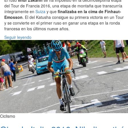
del Tour de Francia 2016, una etapa de montaña que transcurría
íntegramente en
Suiza
y que
finalizaba en la cima de Finhaut-
Emosson
. El del Katusha consigue su primera victoria en un Tour
y se convierte en el primer ruso en ganar una etapa en la ronda
francesa en los últimos nueve años.
Seguir leyendo
Ciclismo