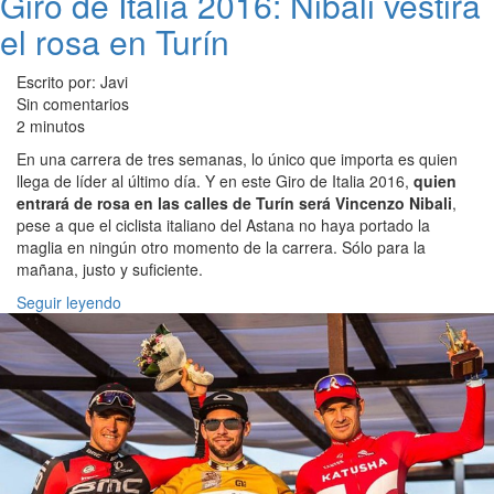
Giro de Italia 2016: Nibali vestirá
el rosa en Turín
Escrito por: Javi
Sin comentarios
2 minutos
En una carrera de tres semanas, lo único que importa es quien
llega de líder al último día. Y en este Giro de Italia 2016,
quien
entrará de rosa en las calles de Turín será Vincenzo Nibali
,
pese a que el ciclista italiano del Astana no haya portado la
maglia en ningún otro momento de la carrera. Sólo para la
mañana, justo y suficiente.
Seguir leyendo