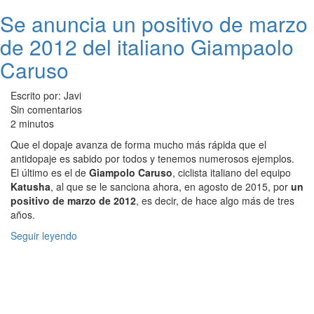
Se anuncia un positivo de marzo
de 2012 del italiano Giampaolo
Caruso
Escrito por: Javi
Sin comentarios
2 minutos
Que el dopaje avanza de forma mucho más rápida que el
antidopaje es sabido por todos y tenemos numerosos ejemplos.
El último es el de
Giampolo Caruso
, ciclista italiano del equipo
Katusha
, al que se le sanciona ahora, en agosto de 2015, por
un
positivo de marzo de 2012
, es decir, de hace algo más de tres
años.
Seguir leyendo