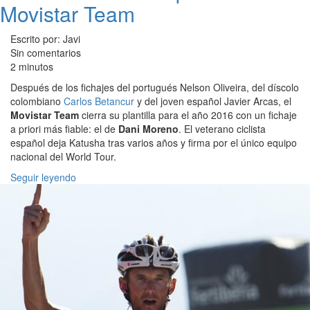
Movistar Team
Escrito por: Javi
Sin comentarios
2 minutos
Después de los fichajes del portugués Nelson Oliveira, del díscolo
colombiano
Carlos Betancur
y del joven español Javier Arcas, el
Movistar Team
cierra su plantilla para el año 2016 con un fichaje
a priori más fiable: el de
Dani Moreno
. El veterano ciclista
español deja Katusha tras varios años y firma por el único equipo
nacional del World Tour.
Seguir leyendo