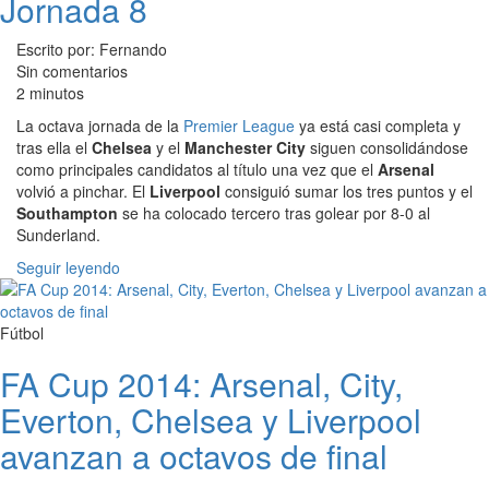
Jornada 8
Escrito por: Fernando
Sin comentarios
2 minutos
La octava jornada de la
Premier League
ya está casi completa y
tras ella el
Chelsea
y el
Manchester City
siguen consolidándose
como principales candidatos al título una vez que el
Arsenal
volvió a pinchar. El
Liverpool
consiguió sumar los tres puntos y el
Southampton
se ha colocado tercero tras golear por 8-0 al
Sunderland.
Seguir leyendo
Fútbol
FA Cup 2014: Arsenal, City,
Everton, Chelsea y Liverpool
avanzan a octavos de final