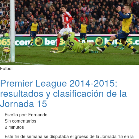
Fútbol
Premier League 2014-2015:
resultados y clasificación de la
Jornada 15
Escrito por: Fernando
Sin comentarios
2 minutos
Este fin de semana se disputaba el grueso de la Jornada 15 en la