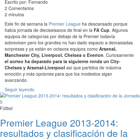
Escrito por: Fernando
2 Comentarios
2 minutos
Este fin de semana la
Premier League
ha descansado porque
había jornada de dieciseisavos de final en la
FA Cup
. Algunos
equipos de categorías por debajo de la Premier todavía
sobreviven pero los grandes no han dado espacio a demasiadas
sorpresas y ya están en octavos equipos como
Arsenal,
Manchester City, Liverpool, Chelsea o Everton
. Curiosamente
el sorteo ha deparado para la siguiente ronda un City-
Chelsea y Arsenal-Liverpool
así que partidos de máxima
emoción y más opciones para que los modestos sigan
avanzando.
Seguir leyendo
Fútbol
Premier League 2013-2014:
resultados y clasificación de la