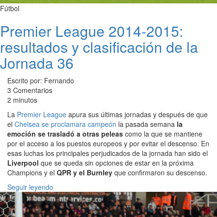
Fútbol
Premier League 2014-2015:
resultados y clasificación de la
Jornada 36
Escrito por: Fernando
3 Comentarios
2 minutos
La
Premier League
apura sus últimas jornadas y después de que
el
Chelsea se proclamara campeón
la pasada semana
la
emoción se trasladó a otras peleas
como la que se mantiene
por el acceso a los puestos europeos y por evitar el descenso. En
esas luchas los principales perjudicados de la jornada han sido el
Liverpool
que se queda sin opciones de estar en la próxima
Champions y el
QPR y el Burnley
que confirmaron su descenso.
Seguir leyendo