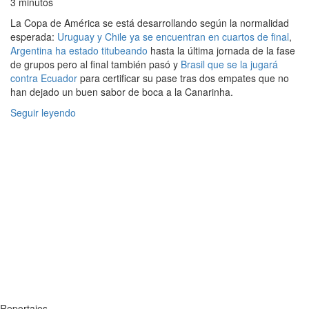
3 minutos
La Copa de América se está desarrollando según la normalidad
esperada:
Uruguay y Chile ya se encuentran en cuartos de final
,
Argentina ha estado titubeando
hasta la última jornada de la fase
de grupos pero al final también pasó y
Brasil que se la jugará
contra Ecuador
para certificar su pase tras dos empates que no
han dejado un buen sabor de boca a la Canarinha.
Seguir leyendo
Reportajes