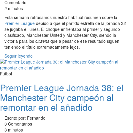
Comentario
2 minutos
Esta semana retrasamos nuestro habitual resumen sobre la
Premier League
debido a que el partido estrella de la jornada 32
se jugaba el lunes. El choque enfrentaba al primer y segundo
clasificado, Manchester United y Manchester City, siendo la
victoria para los
citizens
que a pesar de ese resultado siguen
teniendo el título extremadamente lejos.
Seguir leyendo
Fútbol
Premier League Jornada 38: el
Manchester City campeón al
remontar en el añadido
Escrito por: Fernando
3 Comentarios
3 minutos