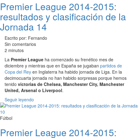
Premier League 2014-2015:
resultados y clasificación de la
Jornada 14
Escrito por: Fernando
Sin comentarios
2 minutos
La
Premier League
ha comenzado su frenético mes de
diciembre y mientras que en España se jugaban
partidos de
Copa del Rey
en Inglaterra ha habido jornada de Liga. En la
decimocuarta jornada no han habido sorpresas porque hemos
tenido
victorias de Chelsea, Manchester City, Manchester
United, Arsenal o Liverpool
.
Seguir leyendo
Fútbol
Premier League 2014-2015: