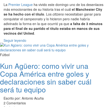
La
Premier League
ha vivido este domingo uno de los desenlaces
más emocionantes de su historia tras el cuál
el Manchester City
se ha hecho con el título
. Los
citizens
necesitaban ganar para
conquistar el campeonato y lo hicieron pero nadie habría
adivinado la forma en la que ocurrió ya que
a falta de 3 minutos
para el final de su partido el título estaba en manos de sus
vecinos del United
.
Seguir leyendo
Fútbol
Kun Agüero: como vivir una
Copa América entre goles y
declaraciones sin saber cuál
será tu equipo
Escrito por: Antonio Acuña
2 Comentarios