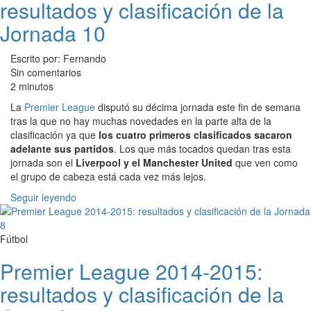
resultados y clasificación de la
Jornada 10
Escrito por: Fernando
Sin comentarios
2 minutos
La
Premier League
disputó su décima jornada este fin de semana
tras la que no hay muchas novedades en la parte alta de la
clasificación ya que
los cuatro primeros clasificados sacaron
adelante sus partidos
. Los que más tocados quedan tras esta
jornada son el
Liverpool y el Manchester United
que ven como
el grupo de cabeza está cada vez más lejos.
Seguir leyendo
Fútbol
Premier League 2014-2015:
resultados y clasificación de la