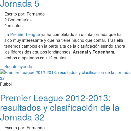
Jornada 5
Escrito por: Fernando
2 Comentarios
2 minutos
La
Premier League
ya ha completado su quinta jornada que ha
sido muy interesante y que ha tiene mucho que contar. Tras ella
tenemos cambios en la parte alta de la clasificación siendo ahora
los líderes dos equipos londinenses,
Arsenal y Tottenham
,
ambos empatados con 12 puntos.
Seguir leyendo
Fútbol
Premier League 2012-2013:
resultados y clasificación de la
Jornada 32
Escrito por: Fernando