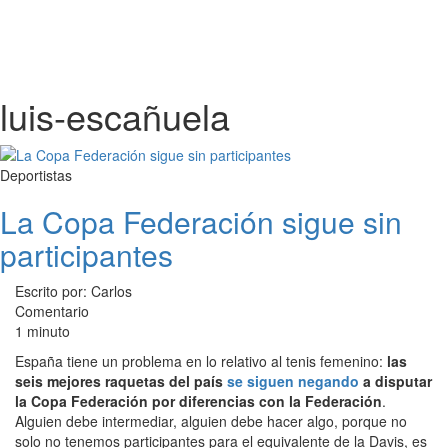
luis-escañuela
Deportistas
La Copa Federación sigue sin
participantes
Escrito por: Carlos
Comentario
1 minuto
España tiene un problema en lo relativo al tenis femenino:
las
seis mejores raquetas del país
se siguen negando
a disputar
la Copa Federación por diferencias con la Federación
.
Alguien debe intermediar, alguien debe hacer algo, porque no
solo no tenemos participantes para el equivalente de la Davis, es