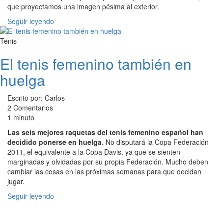
que proyectamos una imagen pésima al exterior.
Seguir leyendo
Tenis
El tenis femenino también en
huelga
Escrito por: Carlos
2 Comentarios
1 minuto
Las seis mejores raquetas del tenis femenino español han
decidido ponerse en huelga
. No disputará la Copa Federación
2011, el equivalente a la Copa Davis, ya que se sienten
marginadas y olvidadas por su propia Federación. Mucho deben
cambiar las cosas en las próximas semanas para que decidan
jugar.
Seguir leyendo