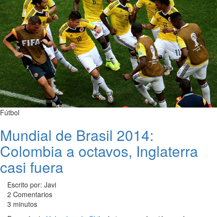
Fútbol
Mundial de Brasil 2014:
Colombia a octavos, Inglaterra
casi fuera
Escrito por: Javi
2 Comentarios
3 minutos