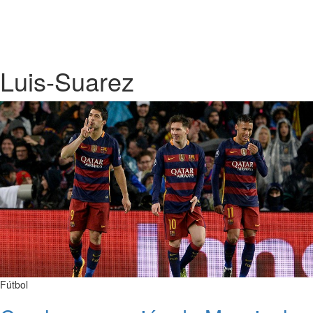
Luis-Suarez
Fútbol