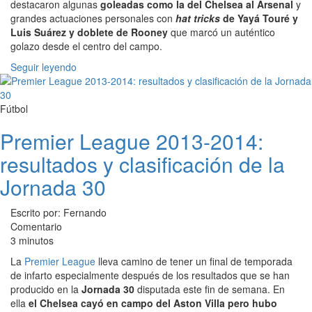
destacaron algunas
goleadas como la del Chelsea al Arsenal
y
grandes actuaciones personales con
hat tricks
de Yayá Touré y
Luis Suárez y doblete de Rooney
que marcó un auténtico
golazo desde el centro del campo.
Seguir leyendo
Fútbol
Premier League 2013-2014:
resultados y clasificación de la
Jornada 30
Escrito por: Fernando
Comentario
3 minutos
La
Premier League
lleva camino de tener un final de temporada
de infarto especialmente después de los resultados que se han
producido en la
Jornada 30
disputada este fin de semana. En
ella
el Chelsea cayó en campo del Aston Villa pero hubo