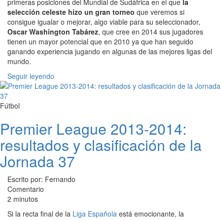
primeras posiciones del Mundial de Sudáfrica en el que
la
selección celeste hizo un gran torneo
que veremos si
consigue igualar o mejorar, algo viable para su seleccionador,
Oscar Washington Tabárez
, que cree en 2014 sus jugadores
tienen un mayor potencial que en 2010 ya que han seguido
ganando experiencia jugando en algunas de las mejores ligas del
mundo.
Seguir leyendo
Fútbol
Premier League 2013-2014:
resultados y clasificación de la
Jornada 37
Escrito por: Fernando
Comentario
2 minutos
Si la recta final de la
Liga Española
está emocionante, la