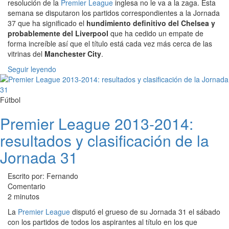
resolución de la
Premier League
inglesa no le va a la zaga. Esta
semana se disputaron los partidos correspondientes a la Jornada
37 que ha significado el
hundimiento definitivo del Chelsea y
probablemente del Liverpool
que ha cedido un empate de
forma increíble así que el título está cada vez más cerca de las
vitrinas del
Manchester City
.
Seguir leyendo
Fútbol
Premier League 2013-2014:
resultados y clasificación de la
Jornada 31
Escrito por: Fernando
Comentario
2 minutos
La
Premier League
disputó el grueso de su Jornada 31 el sábado
con los partidos de todos los aspirantes al título en los que