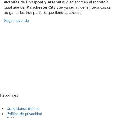
victorias de Liverpool y Arsenal
que se acercan al liderato al
igual que del
Manchester City
que ya sería líder si fuera capaz
de ganar los tres partidos que tiene aplazados.
Seguir leyendo
Reportajes
Condiciones de uso
Política de privacidad