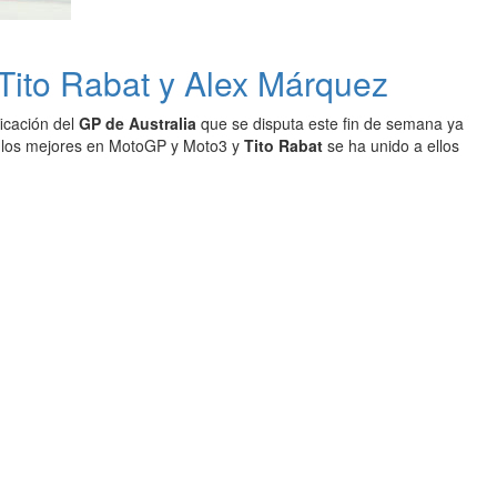
Tito Rabat y Alex Márquez
ficación del
GP de Australia
que se disputa este fin de semana ya
 los mejores en MotoGP y Moto3 y
Tito Rabat
se ha unido a ellos