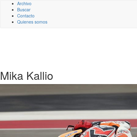
Archivo
Buscar
Contacto
Quienes somos
Mika Kallio