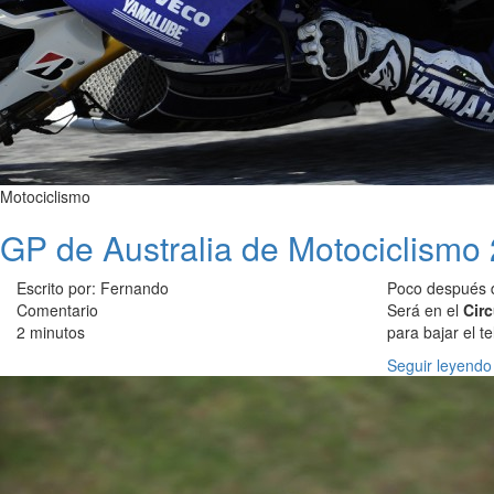
Motociclismo
GP de Australia de Motociclismo 2
Escrito por: Fernando
Poco después 
Comentario
Será en el
Circ
2 minutos
para bajar el te
Seguir leyendo