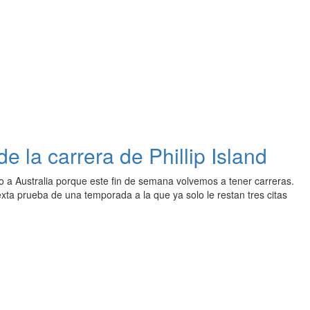
 la carrera de Phillip Island
 a Australia porque este fin de semana volvemos a tener carreras.
xta prueba de una temporada a la que ya solo le restan tres citas