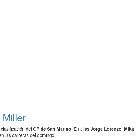
Miller
clasificación del
GP de San Marino
. En ellas
Jorge Lorenzo, Mika
en las carreras del domingo.