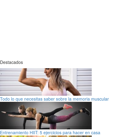
Destacados
Todo lo que necesitas saber sobre la memoria muscular
Entrenamiento HIIT: 5 ejercicios para hacer en casa