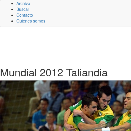
Archivo
Buscar
Contacto
Quienes somos
Mundial 2012 Taliandia