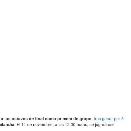
a los octavos de final como primera de grupo
,
tras ganar por 5-
ailandia
. El 11 de noviembre, a las 12:30 horas, se jugará ese