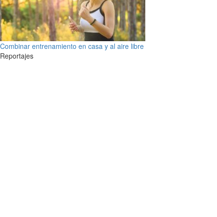
Combinar entrenamiento en casa y al aire libre
Reportajes