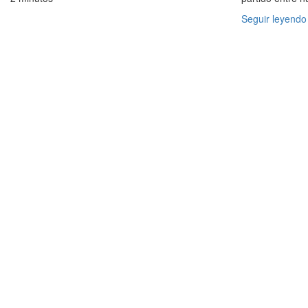
Seguir leyendo