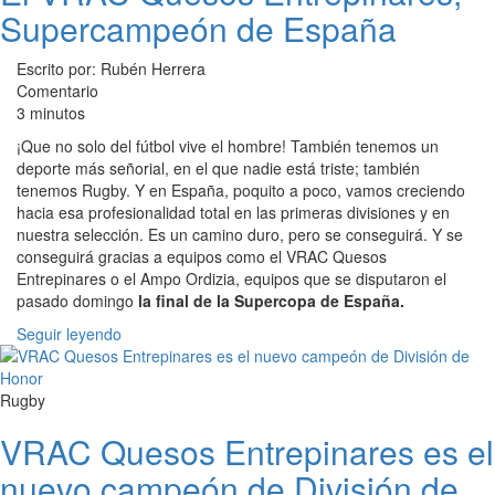
Supercampeón de España
Escrito por: Rubén Herrera
Comentario
3 minutos
¡Que no solo del fútbol vive el hombre! También tenemos un
deporte más señorial, en el que nadie está triste; también
tenemos Rugby. Y en España, poquito a poco, vamos creciendo
hacia esa profesionalidad total en las primeras divisiones y en
nuestra selección. Es un camino duro, pero se conseguirá. Y se
conseguirá gracias a equipos como el VRAC Quesos
Entrepinares o el Ampo Ordizia, equipos que se disputaron el
pasado domingo
la final de la Supercopa de España.
Seguir leyendo
Rugby
VRAC Quesos Entrepinares es el
nuevo campeón de División de