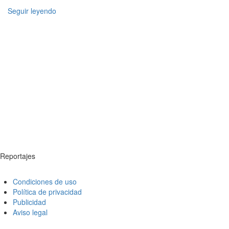
Seguir leyendo
Reportajes
Condiciones de uso
Política de privacidad
Publicidad
Aviso legal