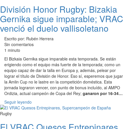
División Honor Rugby: Bizakia
Gernika sigue imparable; VRAC
venció el duelo vallisoletano
Escrito por: Rubén Herrera
Sin comentarios
1 minuto
El Bizkaia Gernika sigue imparable esta temporada. Se están
erigiendo como el equipo más fuerte de la temporada; como un
equipo capaz de dar la talla en Europa y, además, pelear por
lograr el título de División de Honor. Eso sí, esperemos que jugar
la Amlin Cup no le lastre en la competición doméstica. Esta
jornada lograron vencer, con punto de bonus incluído, al AMPO
Ordizia, actual campeón de Copa del Rey;
ganaron por 16-34…
Seguir leyendo
Rugby
El VRAC Quesos Entrepinares,