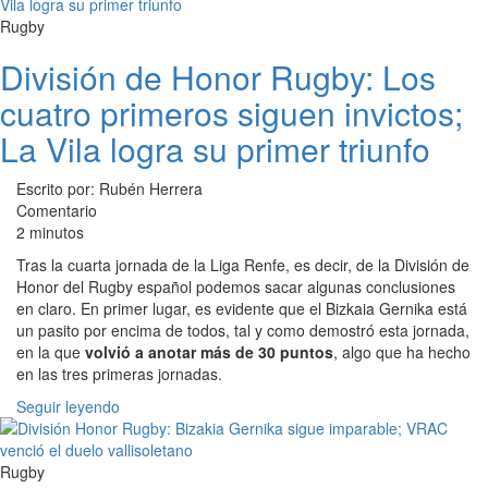
Rugby
División de Honor Rugby: Los
cuatro primeros siguen invictos;
La Vila logra su primer triunfo
Escrito por: Rubén Herrera
Comentario
2 minutos
Tras la cuarta jornada de la Liga Renfe, es decir, de la División de
Honor del Rugby español podemos sacar algunas conclusiones
en claro. En primer lugar, es evidente que el Bizkaia Gernika está
un pasito por encima de todos, tal y como demostró esta jornada,
en la que
volvió a anotar más de 30 puntos
, algo que ha hecho
en las tres primeras jornadas.
Seguir leyendo
Rugby