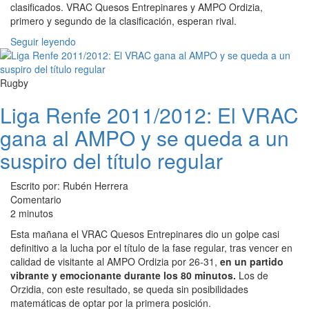
clasificados. VRAC Quesos Entrepinares y AMPO Ordizia,
primero y segundo de la clasificación, esperan rival.
Seguir leyendo
Rugby
Liga Renfe 2011/2012: El VRAC
gana al AMPO y se queda a un
suspiro del título regular
Escrito por: Rubén Herrera
Comentario
2 minutos
Esta mañana el VRAC Quesos Entrepinares dio un golpe casi
definitivo a la lucha por el título de la fase regular, tras vencer en
calidad de visitante al AMPO Ordizia por 26-31,
en un partido
vibrante y emocionante durante los 80 minutos.
Los de
Orzidia, con este resultado, se queda sin posibilidades
matemáticas de optar por la primera posición.