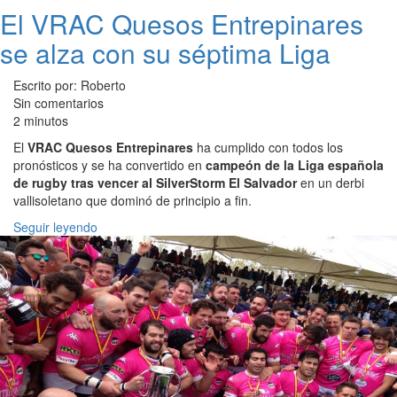
El VRAC Quesos Entrepinares
se alza con su séptima Liga
Escrito por: Roberto
Sin comentarios
2 minutos
El
VRAC Quesos Entrepinares
ha cumplido con todos los
pronósticos y se ha convertido en
campeón de la Liga española
de rugby tras vencer al SilverStorm El Salvador
en un derbi
vallisoletano que dominó de principio a fin.
Seguir leyendo