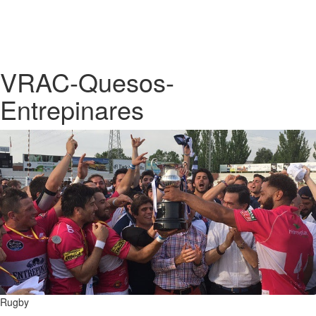
VRAC-Quesos-
Entrepinares
Rugby