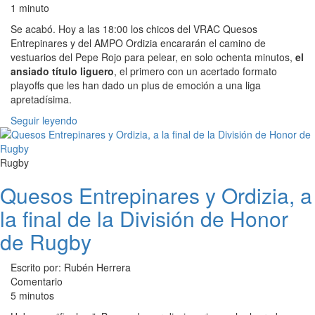
1 minuto
Se acabó. Hoy a las 18:00 los chicos del VRAC Quesos
Entrepinares y del AMPO Ordizia encararán el camino de
vestuarios del Pepe Rojo para pelear, en solo ochenta minutos,
el
ansiado título liguero
, el primero con un acertado formato
playoffs que les han dado un plus de emoción a una liga
apretadísima.
Seguir leyendo
Rugby
Quesos Entrepinares y Ordizia, a
la final de la División de Honor
de Rugby
Escrito por: Rubén Herrera
Comentario
5 minutos