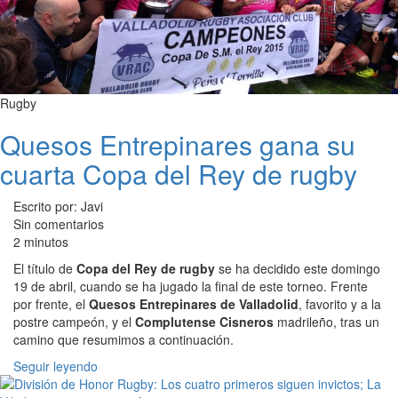
Rugby
Quesos Entrepinares gana su
cuarta Copa del Rey de rugby
Escrito por: Javi
Sin comentarios
2 minutos
El título de
Copa del Rey de rugby
se ha decidido este domingo
19 de abril, cuando se ha jugado la final de este torneo. Frente
por frente, el
Quesos Entrepinares de Valladolid
, favorito y a la
postre campeón, y el
Complutense Cisneros
madrileño, tras un
camino que resumimos a continuación.
Seguir leyendo