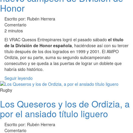
Honor
Escrito por: Rubén Herrera
Comentario
2 minutos
El VRAC Quesos Entrepinares logró el pasado sábado
el título
de la División de Honor española
, haciéndose así con su tercer
título después de los dos logrados en 1999 y 2001. El AMPO
Ordizia, por su parte, suma su segundo subcampeonato
consecutivo y se queda a las puertas de lograr un doblete que
habría sido histórico.
Seguir leyendo
Rugby
Los Queseros y los de Ordizia, a
por el ansiado título liguero
Escrito por: Rubén Herrera
Comentario