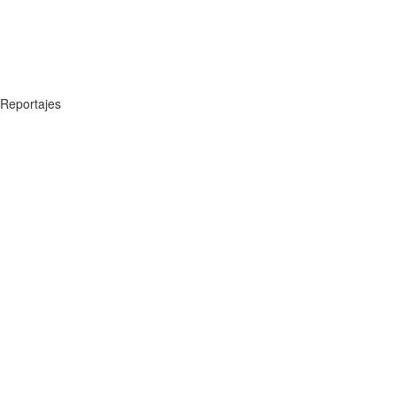
Reportajes