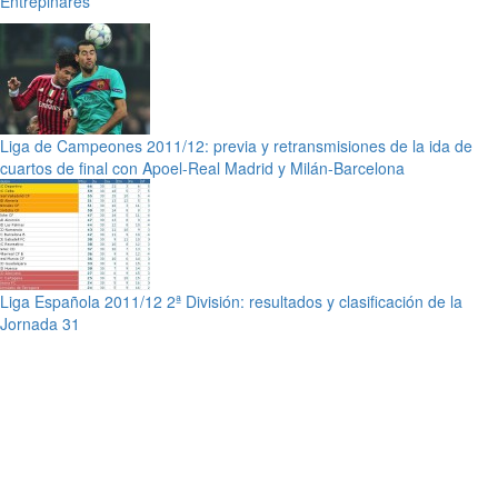
Entrepinares
Liga de Campeones 2011/12: previa y retransmisiones de la ida de
cuartos de final con Apoel-Real Madrid y Milán-Barcelona
Liga Española 2011/12 2ª División: resultados y clasificación de la
Jornada 31