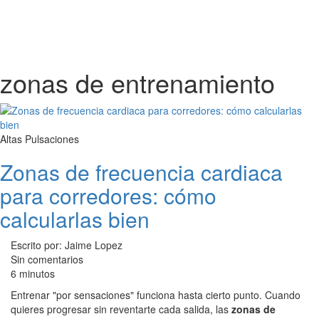
zonas de entrenamiento
Altas Pulsaciones
Zonas de frecuencia cardiaca
para corredores: cómo
calcularlas bien
Escrito por: Jaime Lopez
Sin comentarios
6 minutos
Entrenar "por sensaciones" funciona hasta cierto punto. Cuando
quieres progresar sin reventarte cada salida, las
zonas de