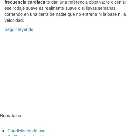
frecuencia cardiaca
te dan una referencia objetiva: te dicen si
ese rodaje suave es realmente suave o si llevas semanas
corriendo en una tierra de nadie que no entrena ni la base ni la
velocidad.
Seguir leyendo
Reportajes
Condiciones de uso