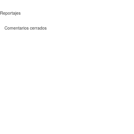
Reportajes
Comentarios cerrados