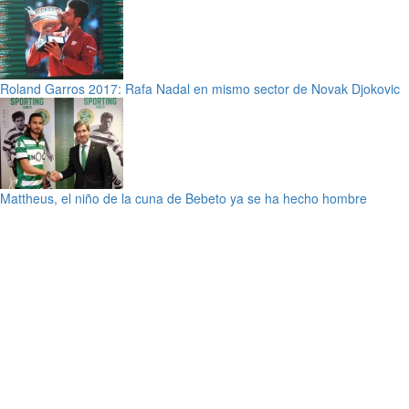
Roland Garros 2017: Rafa Nadal en mismo sector de Novak Djokovic
Mattheus, el niño de la cuna de Bebeto ya se ha hecho hombre