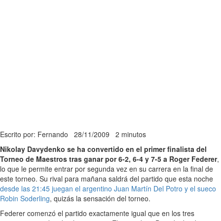
Escrito por: Fernando
28/11/2009
2 minutos
Nikolay Davydenko se ha convertido en el primer finalista del
Torneo de Maestros tras ganar por 6-2, 6-4 y 7-5 a Roger Federer
,
lo que le permite entrar por segunda vez en su carrera en la final de
este torneo. Su rival para mañana saldrá del partido que esta noche
desde las 21:45 juegan el argentino Juan Martín Del Potro y el sueco
Robin Soderling
, quizás la sensación del torneo.
Federer comenzó el partido exactamente igual que en los tres