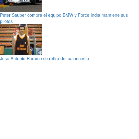
Peter Sauber compra el equipo BMW y Force India mantiene sus
pilotos
José Antonio Paraíso se retira del baloncesto