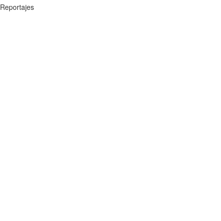
Reportajes