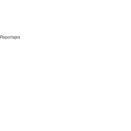
Reportajes