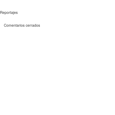
Reportajes
Comentarios cerrados