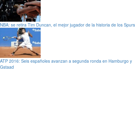
NBA: se retira Tim Duncan, el mejor jugador de la historia de los Spurs
ATP 2016: Seis españoles avanzan a segunda ronda en Hamburgo y
Gstaad