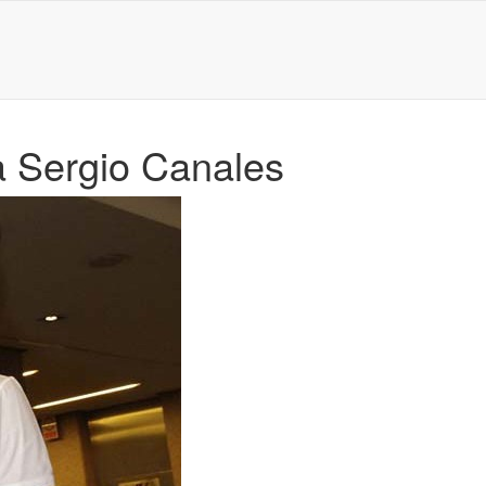
a Sergio Canales