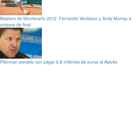
Masters de Montecarlo 2012: Fernando Verdasco y Andy Murray a
octavos de final
Piterman penado con pagar 6,8 millones de euros al Alavés