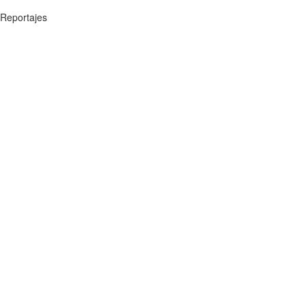
Reportajes