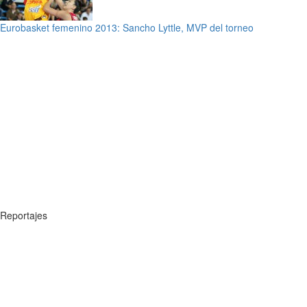
Eurobasket femenino 2013: Sancho Lyttle, MVP del torneo
Reportajes