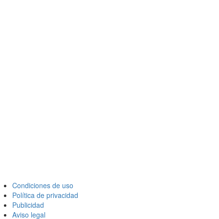
Condiciones de uso
Política de privacidad
Publicidad
Aviso legal