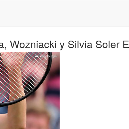
 Wozniacki y Silvia Soler 