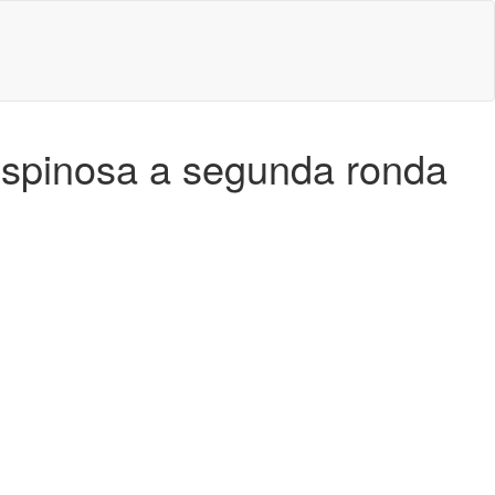
Espinosa a segunda ronda