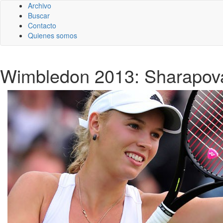
Archivo
Buscar
Contacto
Quienes somos
Wimbledon 2013: Sharapova,