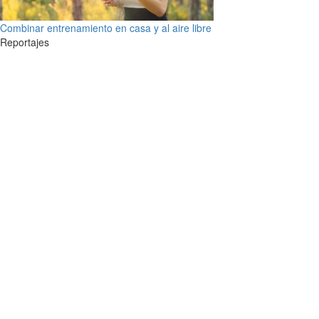
Combinar entrenamiento en casa y al aire libre
Reportajes