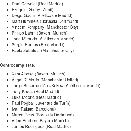
Dani Carvajal (Real Madrid)
Ezequiel Garay (Zenit)
Diego Godín (Atlético de Madrid)
Matt Hummels (Borussia Dortmund)
Vincent Kompany (Manchester City)
Philipp Lahm (Bayern Munich)
Joao Miranda (Atlético de Madrid)
Sergio Ramos (Real Madrid)
Pablo Zabaleta (Manchester City)
Centrocampistas:
Xabi Alonso (Bayern Munich)
Ángel Di María (Manchester United)
Jorge Resurrección «Koke» (Atlético de Madrid)
Tony Kroos (Real Madrid)
Luka Modric (Real Madrid)
Paul Pogba (Juventus de Turín)
Ivan Rakitic (Barcelona)
Marco Reus (Borussia Dortmund)
Arjen Robben (Bayern Munich)
James Rodríguez (Real Madrid)