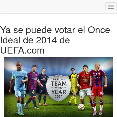
Des
nav
Ya se puede votar el Once
Ideal de 2014 de
UEFA.com