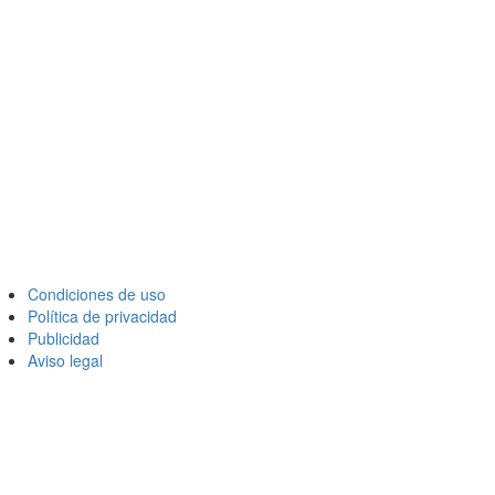
Condiciones de uso
Política de privacidad
Publicidad
Aviso legal