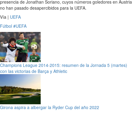
presencia de Jonathan Soriano, cuyos números goledores en Austria
no han pasado desapercibidos para la UEFA.
Vía |
UEFA
Fútbol
#UEFA
Champions League 2014-2015: resumen de la Jornada 5 (martes)
con las victorias de Barça y Athletic
Girona aspira a albergar la Ryder Cup del año 2022