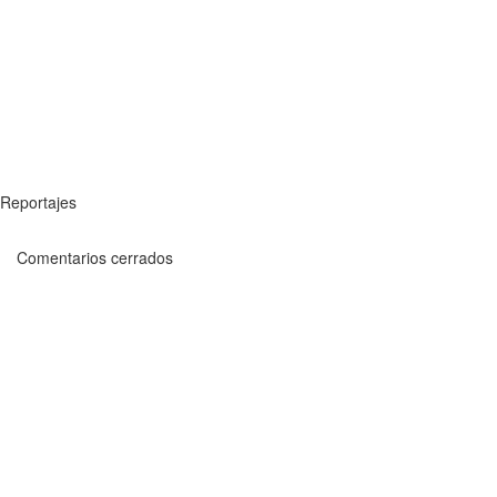
Reportajes
Comentarios cerrados