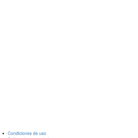
Condiciones de uso