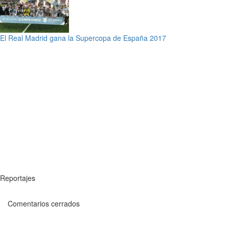
El Real Madrid gana la Supercopa de España 2017
Reportajes
Comentarios cerrados