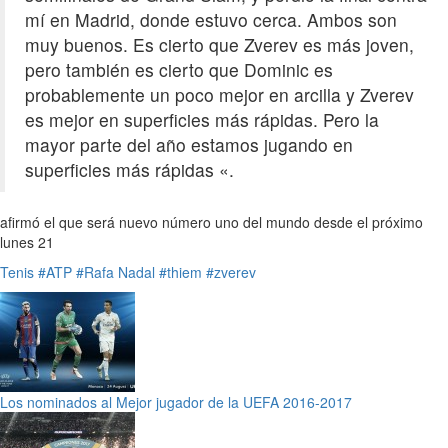
mí en Madrid, donde estuvo cerca. Ambos son
muy buenos. Es cierto que Zverev es más joven,
pero también es cierto que Dominic es
probablemente un poco mejor en arcilla y Zverev
es mejor en superficies más rápidas. Pero la
mayor parte del año estamos jugando en
superficies más rápidas «.
afirmó el que será nuevo número uno del mundo desde el próximo
lunes 21
Tenis
#ATP
#Rafa Nadal
#thiem
#zverev
Los nominados al Mejor jugador de la UEFA 2016-2017