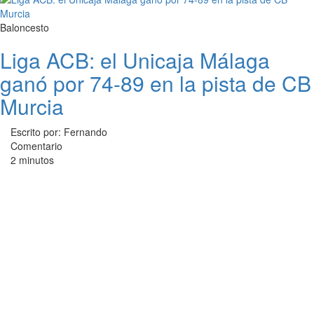
Baloncesto
Liga ACB: el Unicaja Málaga
ganó por 74-89 en la pista de CB
Murcia
Escrito por: Fernando
Comentario
2 minutos