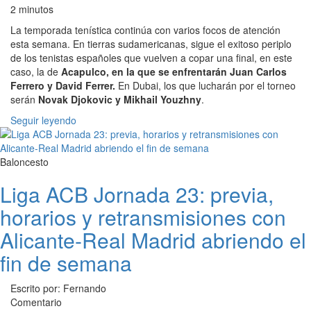
2 minutos
La temporada tenística continúa con varios focos de atención
esta semana. En tierras sudamericanas, sigue el exitoso periplo
de los tenistas españoles que vuelven a copar una final, en este
caso, la de
Acapulco, en la que se enfrentarán Juan Carlos
Ferrero y David Ferrer.
En Dubai, los que lucharán por el torneo
serán
Novak Djokovic y Mikhail Youzhny
.
Seguir leyendo
Baloncesto
Liga ACB Jornada 23: previa,
horarios y retransmisiones con
Alicante-Real Madrid abriendo el
fin de semana
Escrito por: Fernando
Comentario