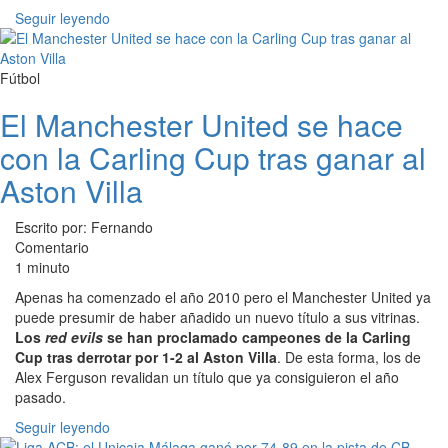
Seguir leyendo
Fútbol
El Manchester United se hace
con la Carling Cup tras ganar al
Aston Villa
Escrito por: Fernando
Comentario
1 minuto
Apenas ha comenzado el año 2010 pero el Manchester United ya
puede presumir de haber añadido un nuevo título a sus vitrinas.
Los
red evils
se han proclamado campeones de la Carling
Cup tras derrotar por 1-2 al Aston Villa
. De esta forma, los de
Alex Ferguson revalidan un título que ya consiguieron el año
pasado.
Seguir leyendo