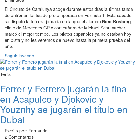
El Circuito de Catalunya acoge durante estos días la última tanda
de entrenamientos de pretemporada en Fórmula 1. Esta sábado
se disputó la tercera jornada en la que el alemán
Nico Rosberg
,
piloto de Mercedes GP y compañero de Michael Schumacher,
marcó el mejor tiempo. Los pilotos españoles ya no estaban hoy
en pista y no les veremos de nuevo hasta la primera prueba del
año.
Seguir leyendo
Tenis
Ferrer y Ferrero jugarán la final
en Acapulco y Djokovic y
Youznhy se jugarán el título en
Dubai
Escrito por: Fernando
2 Comentarios