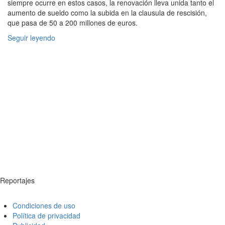
siempre ocurre en estos casos, la renovación lleva unida tanto el
aumento de sueldo como la subida en la clausula de rescisión,
que pasa de 50 a 200 millones de euros.
Seguir leyendo
Reportajes
Condiciones de uso
Política de privacidad