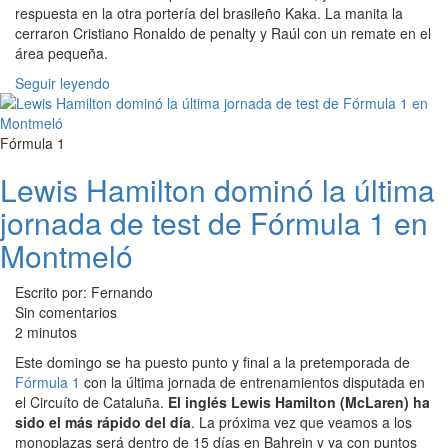
respuesta en la otra portería del brasileño Kaka. La manita la
cerraron Cristiano Ronaldo de penalty y Raúl con un remate en el
área pequeña.
Seguir leyendo
Fórmula 1
Lewis Hamilton dominó la última
jornada de test de Fórmula 1 en
Montmeló
Escrito por: Fernando
Sin comentarios
2 minutos
Este domingo se ha puesto punto y final a la pretemporada de
Fórmula 1
con la última jornada de entrenamientos disputada en
el Circuíto de Cataluña.
El inglés Lewis Hamilton (McLaren) ha
sido el más rápido del día
. La próxima vez que veamos a los
monoplazas será dentro de 15 días en Bahrein y ya con puntos