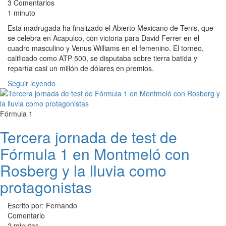
3 Comentarios
1 minuto
Esta madrugada ha finalizado el Abierto Mexicano de Tenis, que
se celebra en Acapulco, con victoria para David Ferrer en el
cuadro masculino y Venus Williams en el femenino. El torneo,
calificado como ATP 500, se disputaba sobre tierra batida y
repartía casi un millón de dólares en premios.
Seguir leyendo
Fórmula 1
Tercera jornada de test de
Fórmula 1 en Montmeló con
Rosberg y la lluvia como
protagonistas
Escrito por: Fernando
Comentario
2 minutos