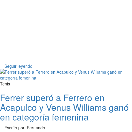
Seguir leyendo
Tenis
Ferrer superó a Ferrero en
Acapulco y Venus Williams ganó
en categoría femenina
Escrito por: Fernando