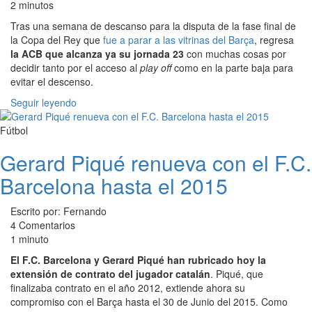
2 minutos
Tras una semana de descanso para la disputa de la fase final de
la Copa del Rey que
fue a parar a las vitrinas del Barça
, regresa
la ACB que alcanza ya su jornada 23
con muchas cosas por
decidir tanto por el acceso al
play off
como en la parte baja para
evitar el descenso.
Seguir leyendo
Fútbol
Gerard Piqué renueva con el F.C.
Barcelona hasta el 2015
Escrito por: Fernando
4 Comentarios
1 minuto
El F.C. Barcelona y Gerard Piqué han rubricado hoy la
extensión de contrato del jugador catalán
. Piqué, que
finalizaba contrato en el año 2012, extiende ahora su
compromiso con el Barça hasta el 30 de Junio del 2015. Como