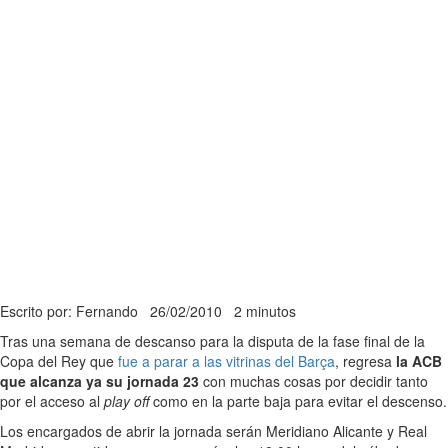
Escrito por: Fernando
26/02/2010
2 minutos
Tras una semana de descanso para la disputa de la fase final de la
Copa del Rey que
fue a parar a las vitrinas del Barça
, regresa
la ACB
que alcanza ya su jornada 23
con muchas cosas por decidir tanto
por el acceso al
play off
como en la parte baja para evitar el descenso.
Los encargados de abrir la jornada serán Meridiano Alicante y Real