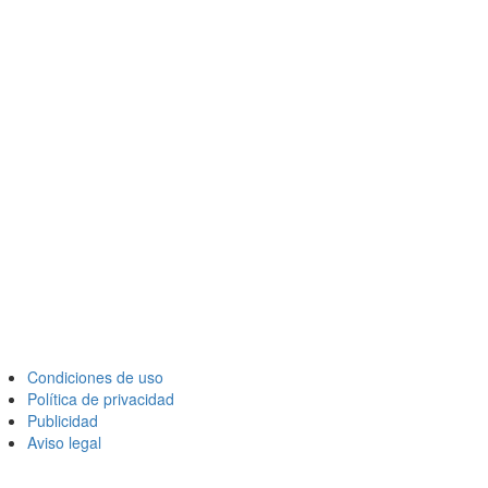
Condiciones de uso
Política de privacidad
Publicidad
Aviso legal