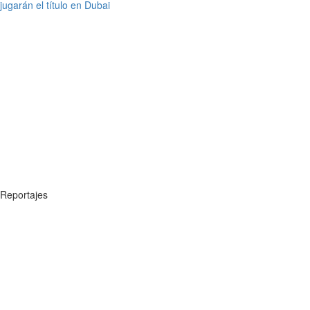
jugarán el título en Dubai
Reportajes