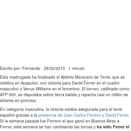
Escrito por: Fernando
28/02/2010
1 minuto
Esta madrugada ha finalizado el Abierto Mexicano de Tenis, que se
celebra en Acapulco, con victoria para David Ferrer en el cuadro
masculino y Venus Williams en el femenino. El torneo, calificado como
ATP 500, se disputaba sobre tierra batida y repartía casi un millón de
dólares en premios.
En categoría masculina, la victoria estaba asegurada para el tenis
español gracias a la
presencia de Juan Carlos Ferrero y David Ferrer
.
Si la semana pasada fue Ferrero el que ganó en Buenos Aires a
Ferrer, esta semana se han cambiando las tornas y
ha sido Ferrer el