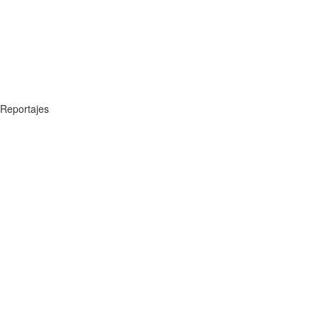
Reportajes