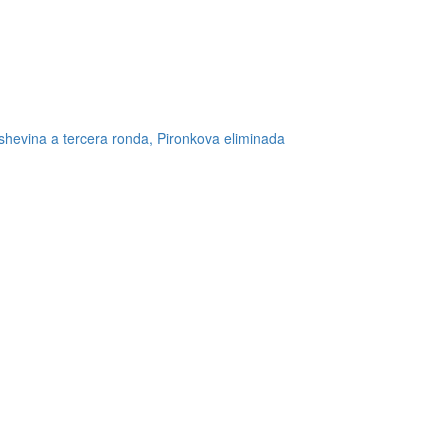
shevina a tercera ronda, Pironkova eliminada