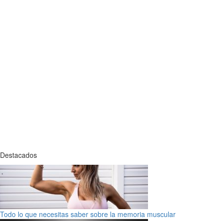
Destacados
Todo lo que necesitas saber sobre la memoria muscular