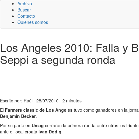
Archivo
Buscar
Contacto
Quienes somos
Los Angeles 2010: Falla y B
Seppi a segunda ronda
Escrito por: Raúl
28/07/2010
2 minutos
El
Farmers classic de Los Angeles
tuvo como ganadores en la jorna
Benjamin Becker
.
Por su parte en
Umag
cerraron la primera ronda entre otros los triunfo
ante el local croata
Ivan Dodig
.