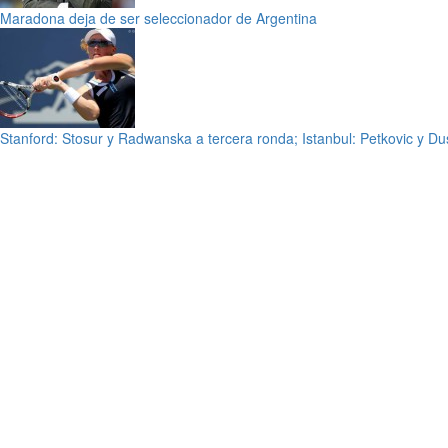
Maradona deja de ser seleccionador de Argentina
Stanford: Stosur y Radwanska a tercera ronda; Istanbul: Petkovic y Du