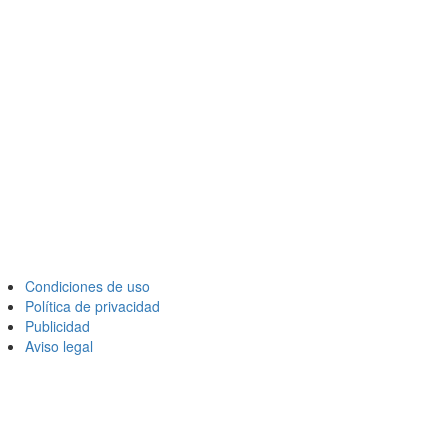
Condiciones de uso
Política de privacidad
Publicidad
Aviso legal