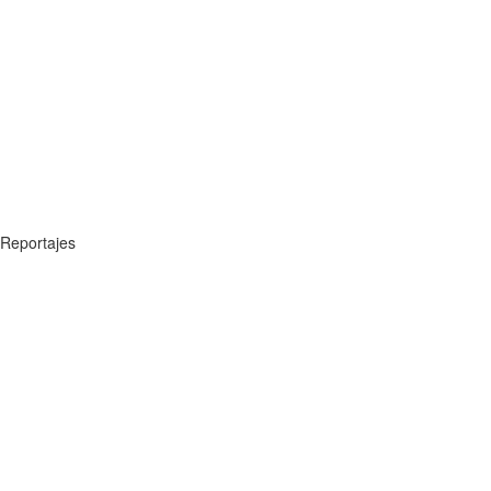
Reportajes