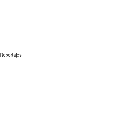
Reportajes