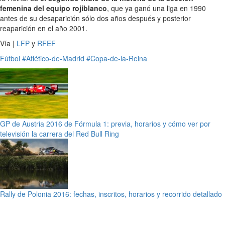
femenina del equipo rojiblanco
, que ya ganó una liga en 1990
antes de su desaparición sólo dos años después y posterior
reaparición en el año 2001.
Vía |
LFP
y
RFEF
Fútbol
#Atlético-de-Madrid
#Copa-de-la-Reina
GP de Austria 2016 de Fórmula 1: previa, horarios y cómo ver por
televisión la carrera del Red Bull Ring
Rally de Polonia 2016: fechas, inscritos, horarios y recorrido detallado