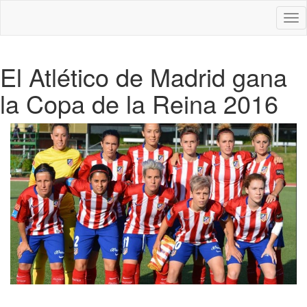
Des
nav
El Atlético de Madrid gana
la Copa de la Reina 2016