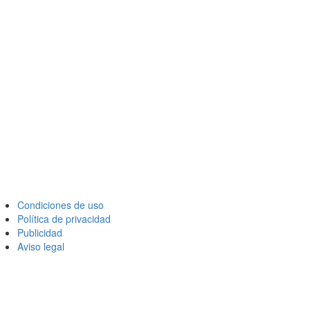
Condiciones de uso
Política de privacidad
Publicidad
Aviso legal