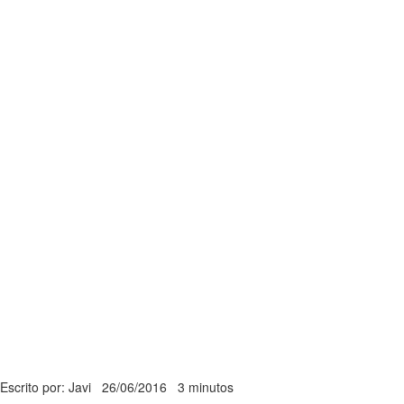
Escrito por: Javi
26/06/2016
3 minutos