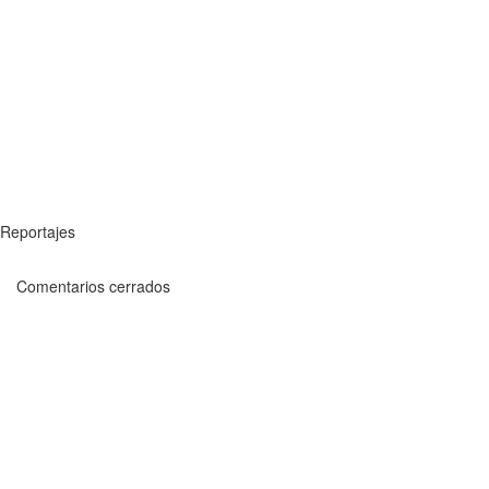
Reportajes
Comentarios cerrados