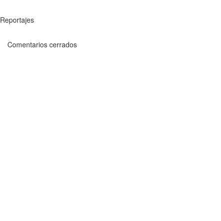
Reportajes
Comentarios cerrados