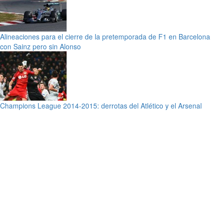
Alineaciones para el cierre de la pretemporada de F1 en Barcelona
con Sainz pero sin Alonso
Champions League 2014-2015: derrotas del Atlético y el Arsenal