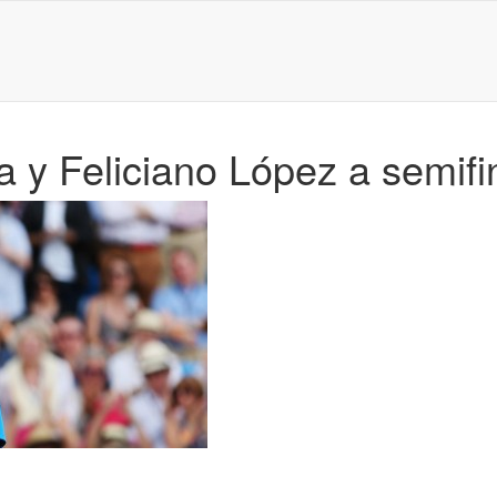
y Feliciano López a semifi