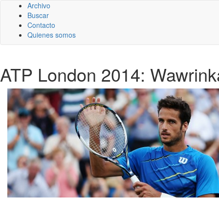
Archivo
Buscar
Contacto
Quienes somos
ATP London 2014: Wawrinka 