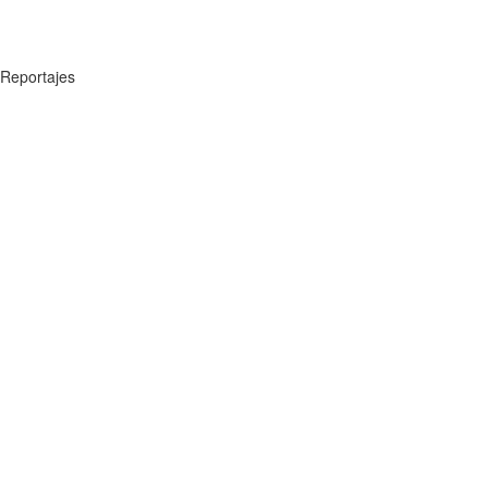
Reportajes