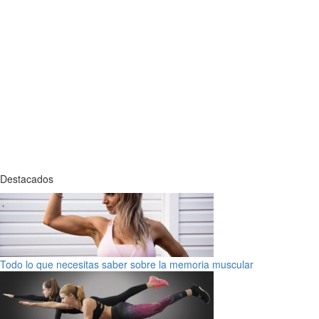
Destacados
Todo lo que necesitas saber sobre la memoria muscular