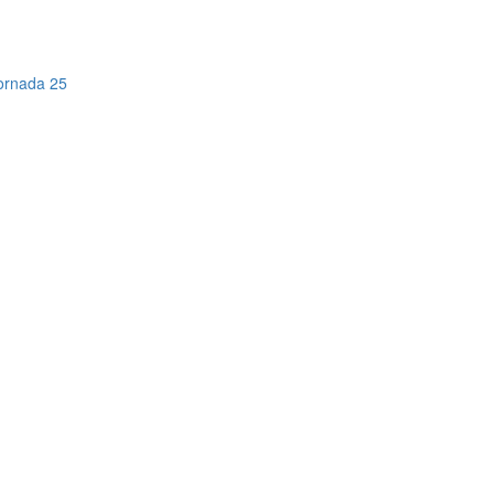
Jornada 25