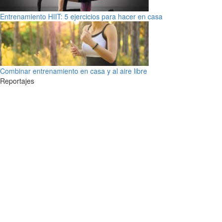
Entrenamiento HIIT: 5 ejercicios para hacer en casa
Combinar entrenamiento en casa y al aire libre
Reportajes