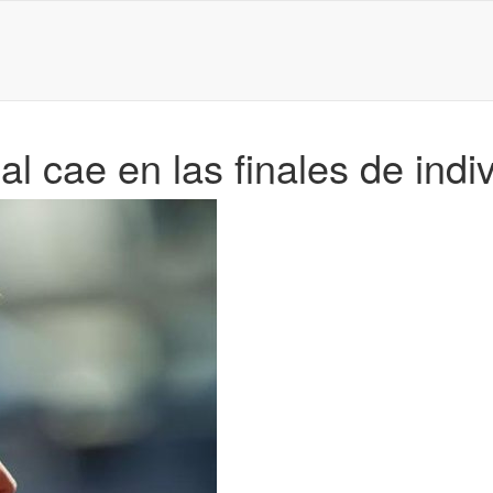
l cae en las finales de indi