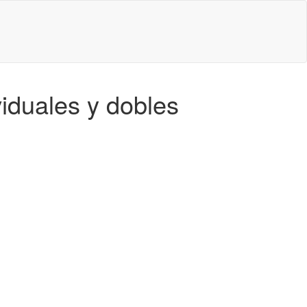
viduales y dobles