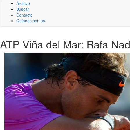
Archivo
Buscar
Contacto
Quienes somos
ATP Viña del Mar: Rafa Nada