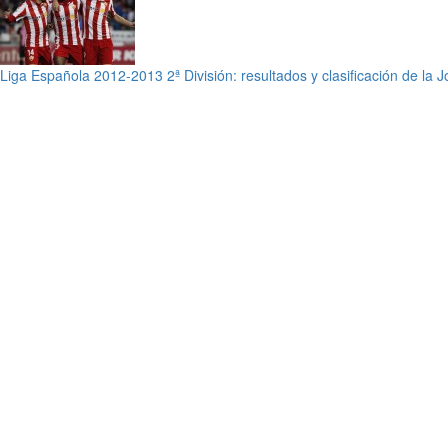
Liga Española 2012-2013 2ª División: resultados y clasificación de la 