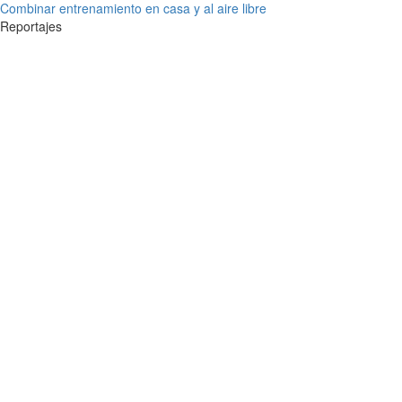
Combinar entrenamiento en casa y al aire libre
Reportajes