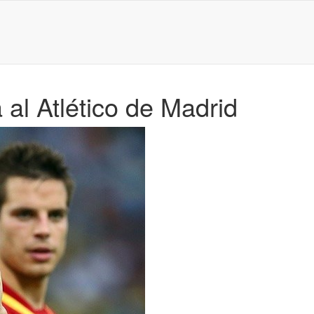
 al Atlético de Madrid