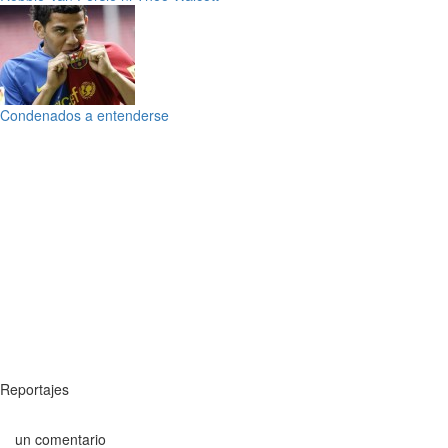
Condenados a entenderse
Reportajes
un comentario