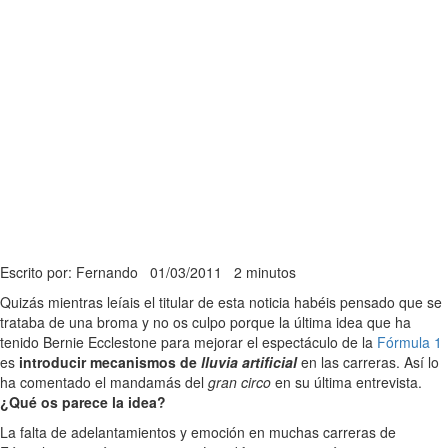
Escrito por: Fernando
01/03/2011
2 minutos
Quizás mientras leíais el titular de esta noticia habéis pensado que se
trataba de una broma y no os culpo porque la última idea que ha
tenido Bernie Ecclestone para mejorar el espectáculo de la
Fórmula 1
es
introducir mecanismos de
lluvia artificial
en las carreras. Así lo
ha comentado el mandamás del
gran circo
en su última entrevista.
¿Qué os parece la idea?
La falta de adelantamientos y emoción en muchas carreras de