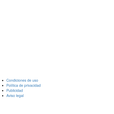
Condiciones de uso
Política de privacidad
Publicidad
Aviso legal