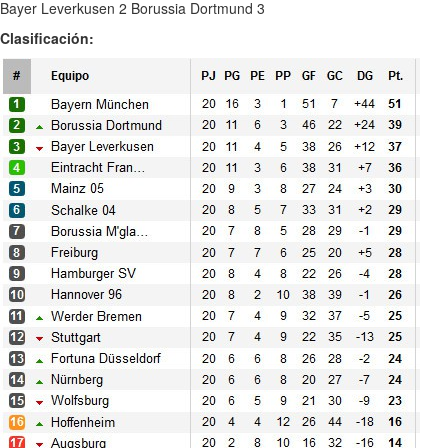
Bayer Leverkusen 2 Borussia Dortmund 3
Clasificación: