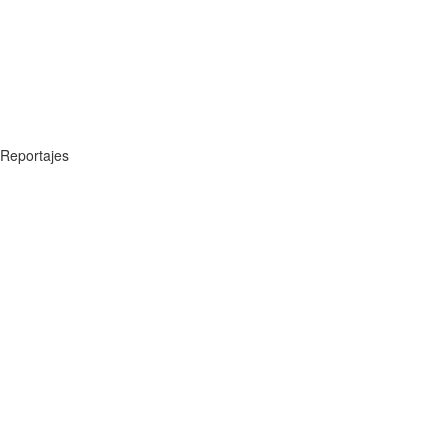
Reportajes