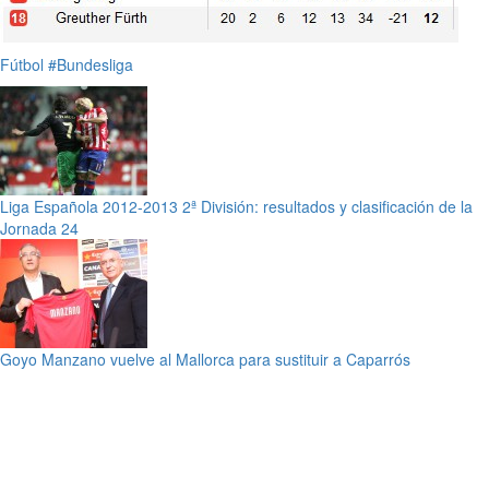
Fútbol
#Bundesliga
Liga Española 2012-2013 2ª División: resultados y clasificación de la
Jornada 24
Goyo Manzano vuelve al Mallorca para sustituir a Caparrós