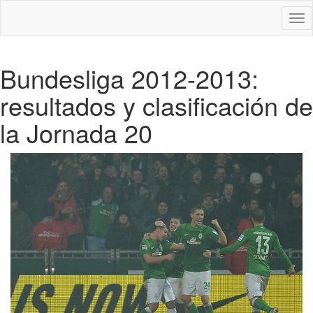
Des
nav
Bundesliga 2012-2013:
resultados y clasificación de
la Jornada 20