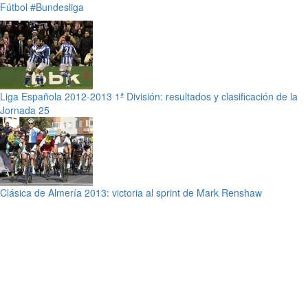
Fútbol
#Bundesliga
Liga Española 2012-2013 1ª División: resultados y clasificación de la
Jornada 25
Clásica de Almería 2013: victoria al sprint de Mark Renshaw