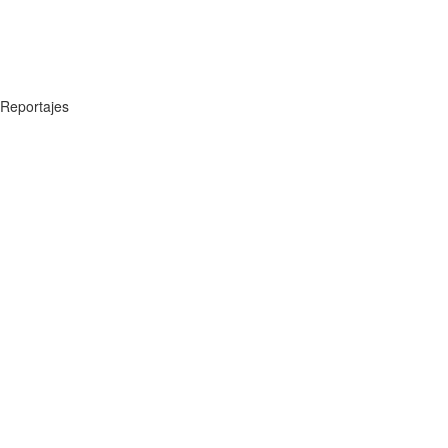
Reportajes