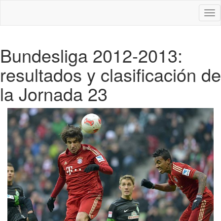
Des
nav
Bundesliga 2012-2013:
resultados y clasificación de
la Jornada 23