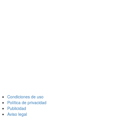
Condiciones de uso
Política de privacidad
Publicidad
Aviso legal