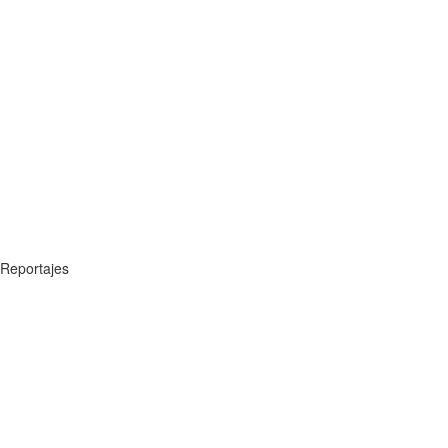
Reportajes