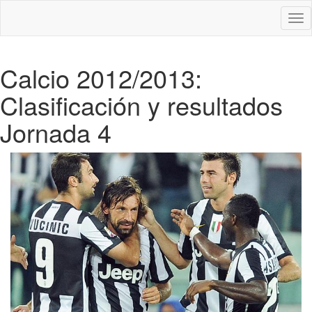
Des
nav
Calcio 2012/2013:
Clasificación y resultados
Jornada 4