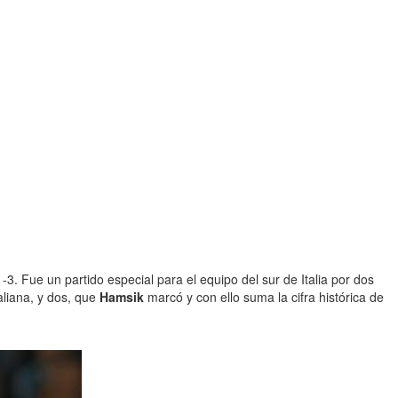
1-3. Fue un partido especial para el equipo del sur de Italia por dos
taliana, y dos, que
Hamsik
marcó y con ello suma la cifra histórica de