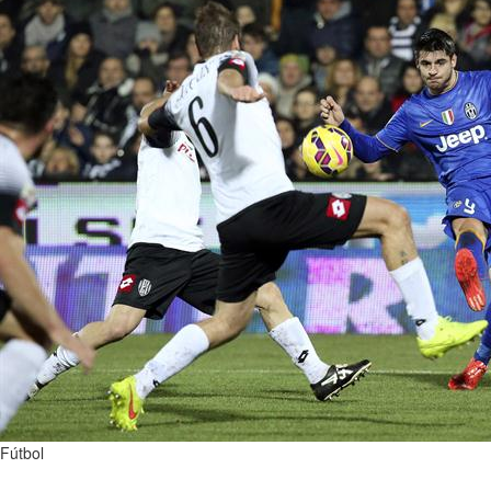
Fútbol