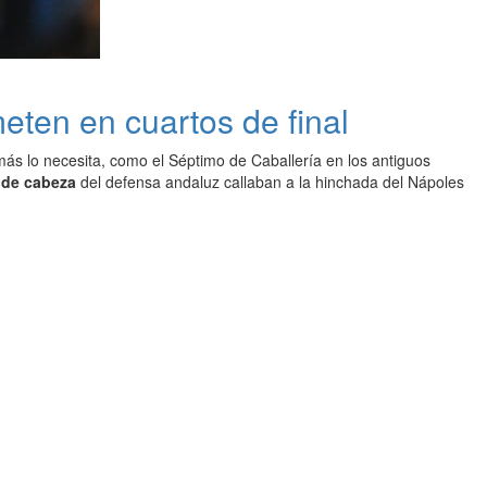
ten en cuartos de final
ás lo necesita, como el Séptimo de Caballería en los antiguos
 de cabeza
del defensa andaluz callaban a la hinchada del Nápoles