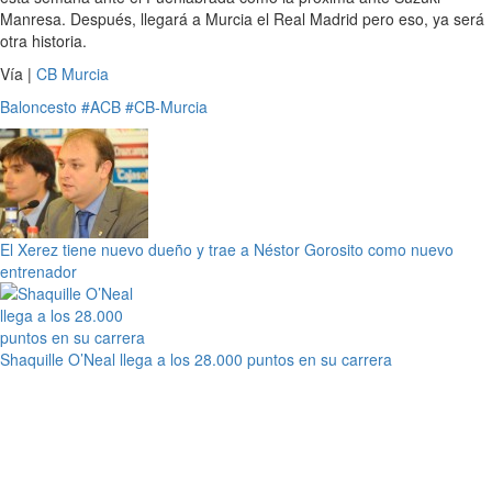
Manresa. Después, llegará a Murcia el Real Madrid pero eso, ya será
otra historia.
Vía |
CB Murcia
Baloncesto
#ACB
#CB-Murcia
El Xerez tiene nuevo dueño y trae a Néstor Gorosito como nuevo
entrenador
Shaquille O’Neal llega a los 28.000 puntos en su carrera