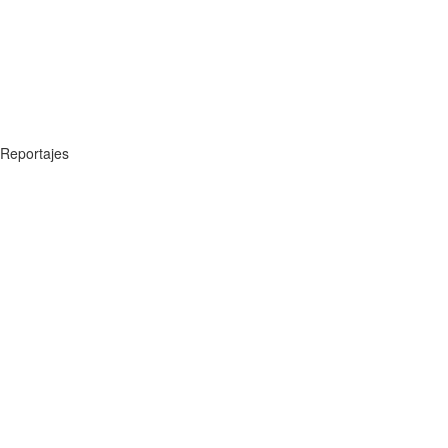
Reportajes