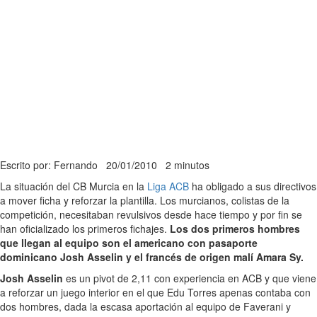
Escrito por: Fernando
20/01/2010
2 minutos
La situación del CB Murcia en la
Liga ACB
ha obligado a sus directivos
a mover ficha y reforzar la plantilla. Los murcianos, colistas de la
competición, necesitaban revulsivos desde hace tiempo y por fin se
han oficializado los primeros fichajes.
Los dos primeros hombres
que llegan al equipo son el americano con pasaporte
dominicano Josh Asselin y el francés de origen malí Amara Sy.
Josh Asselin
es un pivot de 2,11 con experiencia en ACB y que viene
a reforzar un juego interior en el que Edu Torres apenas contaba con
dos hombres, dada la escasa aportación al equipo de Faverani y