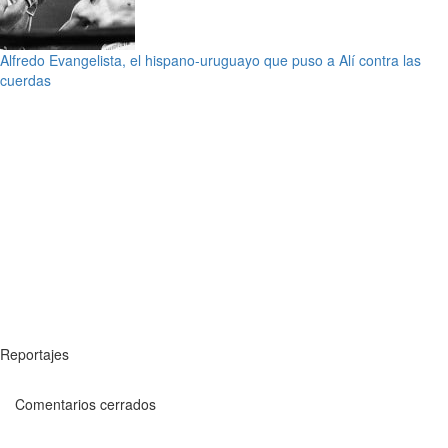
Alfredo Evangelista, el hispano-uruguayo que puso a Alí contra las
cuerdas
Reportajes
Comentarios cerrados