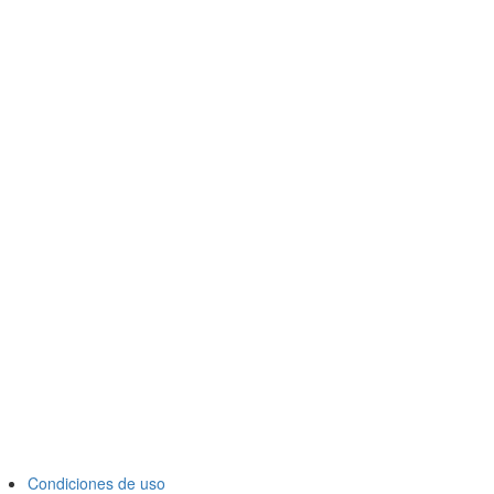
Condiciones de uso