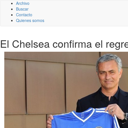
Archivo
Buscar
Contacto
Quienes somos
El Chelsea confirma el reg