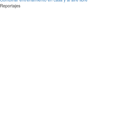
Reportajes