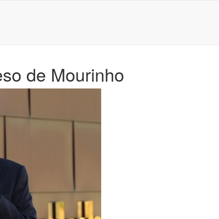
reso de Mourinho