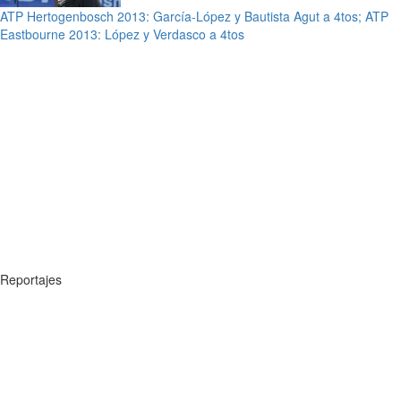
ATP Hertogenbosch 2013: García-López y Bautista Agut a 4tos; ATP
Eastbourne 2013: López y Verdasco a 4tos
Reportajes