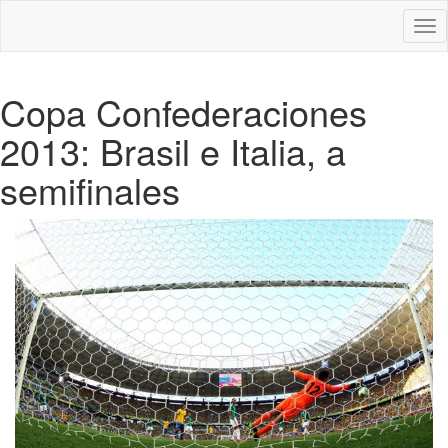
Des
nav
Copa Confederaciones
2013: Brasil e Italia, a
semifinales