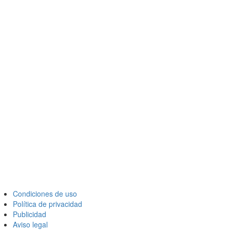
Condiciones de uso
Política de privacidad
Publicidad
Aviso legal