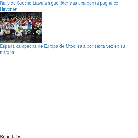
Rally de Suecia: Latvala sigue líder tras una bonita pugna con
Hirvonen
España campeona de Europa de fútbol sala por sexta vez en su
historia
Reportajes