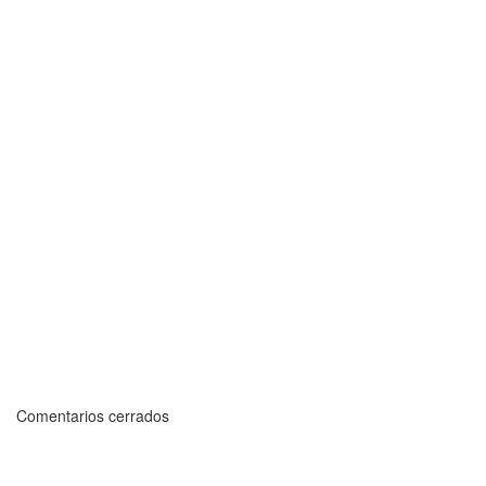
Comentarios cerrados