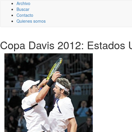
Archivo
Buscar
Contacto
Quienes somos
Copa Davis 2012: Estados Un