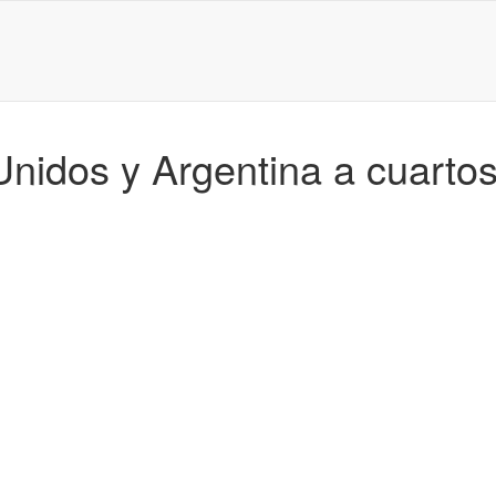
idos y Argentina a cuartos 