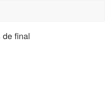
de final