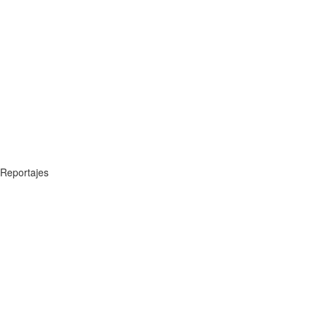
Reportajes