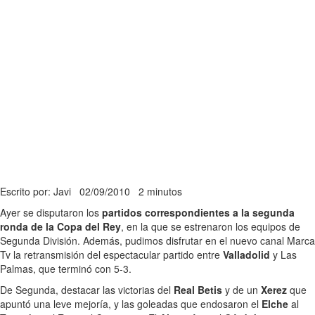
Escrito por: Javi
02/09/2010
2 minutos
Ayer se disputaron los
partidos correspondientes a la segunda
ronda de la Copa del Rey
, en la que se estrenaron los equipos de
Segunda División. Además, pudimos disfrutar en el nuevo canal Marca
Tv la retransmisión del espectacular partido entre
Valladolid
y Las
Palmas, que terminó con 5-3.
De Segunda, destacar las victorias del
Real Betis
y de un
Xerez
que
apuntó una leve mejoría, y las goleadas que endosaron el
Elche
al