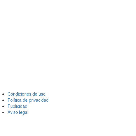
Condiciones de uso
Política de privacidad
Publicidad
Aviso legal