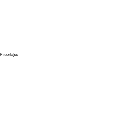
Reportajes