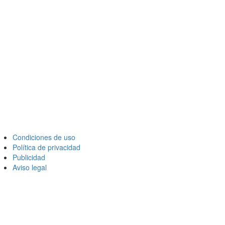
Condiciones de uso
Política de privacidad
Publicidad
Aviso legal