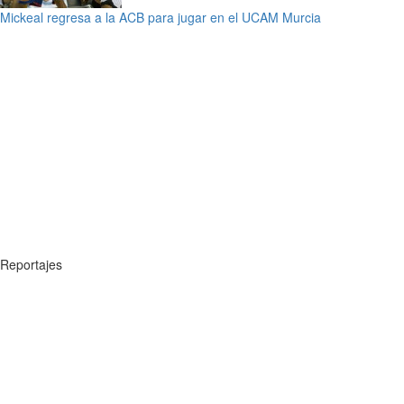
Mickeal regresa a la ACB para jugar en el UCAM Murcia
Reportajes