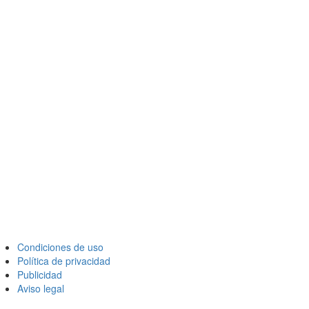
Condiciones de uso
Política de privacidad
Publicidad
Aviso legal