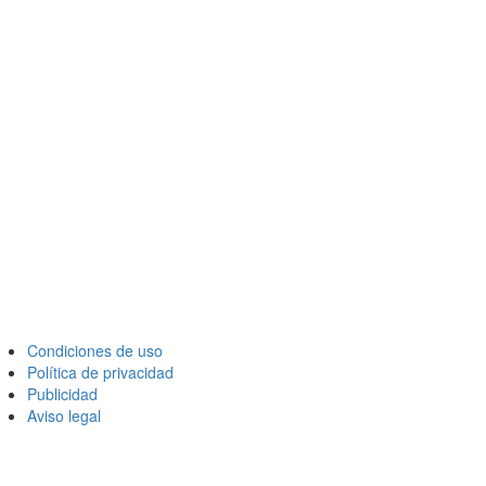
Condiciones de uso
Política de privacidad
Publicidad
Aviso legal