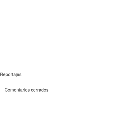
Reportajes
Comentarios cerrados