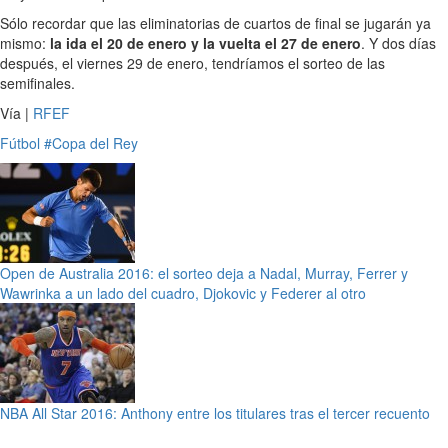
Sólo recordar que las eliminatorias de cuartos de final se jugarán ya
mismo:
la ida el 20 de enero y la vuelta el 27 de enero
. Y dos días
después, el viernes 29 de enero, tendríamos el sorteo de las
semifinales.
Vía |
RFEF
Fútbol
#Copa del Rey
Open de Australia 2016: el sorteo deja a Nadal, Murray, Ferrer y
Wawrinka a un lado del cuadro, Djokovic y Federer al otro
NBA All Star 2016: Anthony entre los titulares tras el tercer recuento