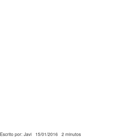
Escrito por: Javi
15/01/2016
2 minutos