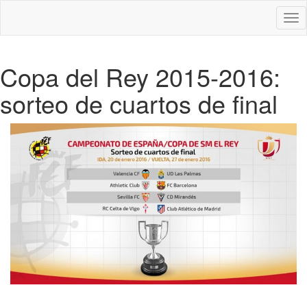
Des
nav
Copa del Rey 2015-2016:
sorteo de cuartos de final