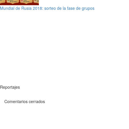
Mundial de Rusia 2018: sorteo de la fase de grupos
Reportajes
Comentarios cerrados