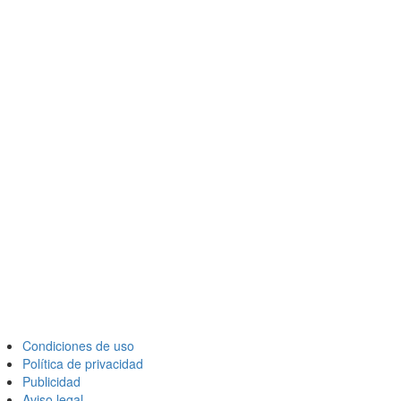
Condiciones de uso
Política de privacidad
Publicidad
Aviso legal