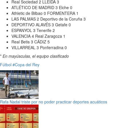
Real Sociedad 2 LLEIDA 3
ATLÉTICO DE MADRID 3 Elche 0
Athletic de Bilbao 0 FORMENTERA 1
LAS PALMAS 2 Deportivo de la Coruña 3
DEPORTIVO ALAVÉS 3 Getafe 0
ESPANYOL 3 Tenerife 2
VALENCIA 4 Real Zaragoza 1
Real Betis 3 CÁDIZ 5
VILLARREAL 3 Ponferradina 0
*
En mayúsculas, el equipo clasificado
Fútbol
#Copa del Rey
Rafa Nadal triste por no poder practicar deportes acuáticos