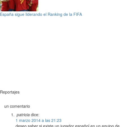
España sigue liderando el Ranking de la FIFA
Reportajes
un comentario
patricia
dice:
1 marzo 2014 a las 21:23
deseo saber si existe un jugador español en un equipo de