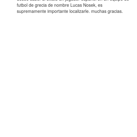
futbol de grecia de nombre Lucas Nosek, es
supremamente importante localizarle. muchas gracias.