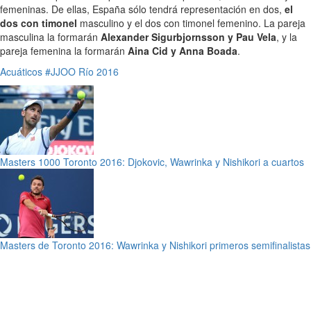
femeninas. De ellas, España sólo tendrá representación en dos,
el
dos con timonel
masculino y el dos con timonel femenino. La pareja
masculina la formarán
Alexander Sigurbjornsson y Pau Vela
, y la
pareja femenina la formarán
Aina Cid y Anna Boada
.
Acuáticos
#JJOO Río 2016
Masters 1000 Toronto 2016: Djokovic, Wawrinka y Nishikori a cuartos
Masters de Toronto 2016: Wawrinka y Nishikori primeros semifinalistas