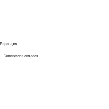
Reportajes
Comentarios cerrados