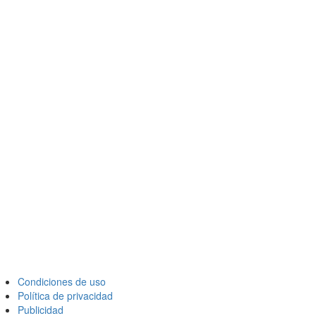
Condiciones de uso
Política de privacidad
Publicidad