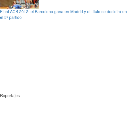
Final ACB 2012: el Barcelona gana en Madrid y el título se decidirá en
el 5º partido
Reportajes